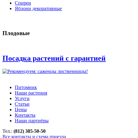
Спиреи
Яблони декоративные
Плодовые
Посадка растений с гарантией
Питомник
Наши растения
Услуги
Статьи
Цены
Контакты
Наши партнёры
Тел.:
(812) 385-50-50
Все контакты и схема проезда