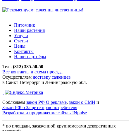
Питомник
Наши растения
Услуги
Статьи
Цены
Контакты
Наши партнёры
Тел.:
(812) 385-50-50
Все контакты и схема проезда
Осуществляем
доставку саженцев
в Санкт-Петербург и Ленинградскую обл.
Соблюдаем
закон РФ О рекламе
,
закон о СМИ
и
Закон РФ о Защите прав потребителя
Разработка и продвижение сайта - INpulse
* по площади, засаженной крупномерами декоративных