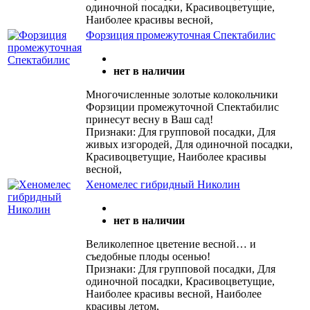
одиночной посадки, Красивоцветущие,
Наиболее красивы весной,
Форзиция промежуточная Спектабилис
нет в наличии
Многочисленные золотые колокольчики
Форзиции промежуточной Спектабилис
принесут весну в Ваш сад!
Признаки: Для групповой посадки, Для
живых изгородей, Для одиночной посадки,
Красивоцветущие, Наиболее красивы
весной,
Хеномелес гибридный Николин
нет в наличии
Великолепное цветение весной… и
съедобные плоды осенью!
Признаки: Для групповой посадки, Для
одиночной посадки, Красивоцветущие,
Наиболее красивы весной, Наиболее
красивы летом,