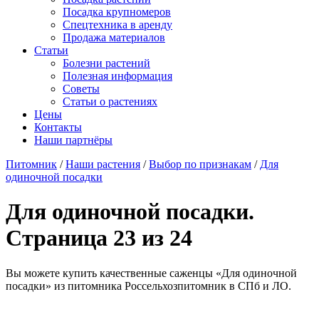
Посадка крупномеров
Спецтехника в аренду
Продажа материалов
Статьи
Болезни растений
Полезная информация
Советы
Статьи о растениях
Цены
Контакты
Наши партнёры
Питомник
/
Наши растения
/
Выбор по признакам
/
Для
одиночной посадки
Для одиночной посадки.
Страница 23 из 24
Вы можете купить качественные саженцы «Для одиночной
посадки» из питомника Россельхозпитомник в СПб и ЛО.