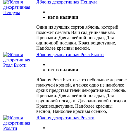
Яблоня декоративная Пендула
нет в наличии
Один из лучших сортов яблонь, который
поможет сделать Ваш сад уникальным.
Признаки: Для аллейной посадки, Для
одиночной посадки, Красивоцветущие,
Наиболее красивы весной,
Яблоня декоративная Роял Бьюти
нет в наличии
Яблоня Роял Бьюти - это небольшое дерево с
плакучей кроной, а также одно из наиболее
ярких представителей декоративных яблонь.
Признаки: Для аллейной посадки, Для
групповой посадки, Для одиночной посадки,
Красивоцветущие, Наиболее красивы
весной, Наиболее красивы осенью,
Яблоня декоративная Роялти