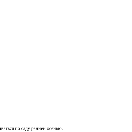
ваться по саду ранней осенью.