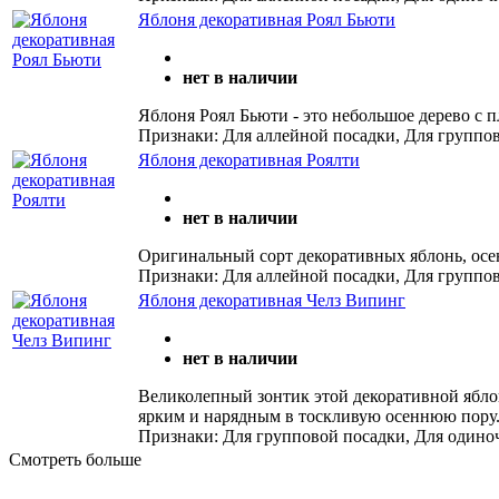
Яблоня декоративная Роял Бьюти
нет в наличии
Яблоня Роял Бьюти - это небольшое дерево с п
Признаки: Для аллейной посадки, Для группо
Яблоня декоративная Роялти
нет в наличии
Оригинальный сорт декоративных яблонь, осе
Признаки: Для аллейной посадки, Для группо
Яблоня декоративная Челз Випинг
нет в наличии
Великолепный зонтик этой декоративной яблон
ярким и нарядным в тоскливую осеннюю пору
Признаки: Для групповой посадки, Для одино
Смотреть больше