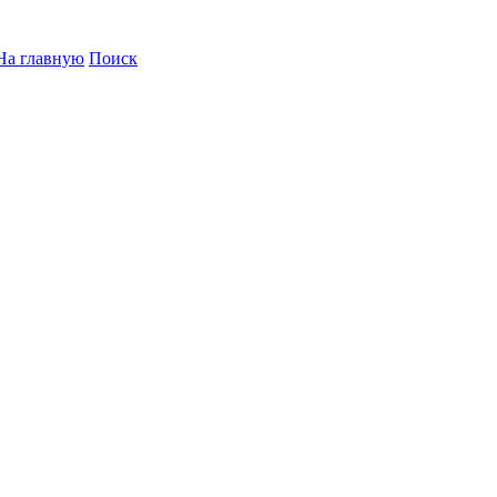
На главную
Поиск