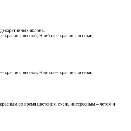
 декоративных яблонь.
ее красивы весной, Наиболее красивы осенью,
ее красивы весной, Наиболее красивы осенью,
красным во время цветения, очень интересным – летом и