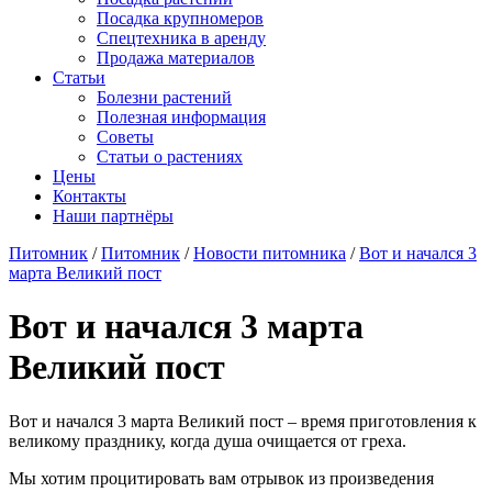
Посадка крупномеров
Спецтехника в аренду
Продажа материалов
Статьи
Болезни растений
Полезная информация
Советы
Статьи о растениях
Цены
Контакты
Наши партнёры
Питомник
/
Питомник
/
Новости питомника
/
Вот и начался 3
марта Великий пост
Вот и начался 3 марта
Великий пост
Вот и начался 3 марта Великий пост – время приготовления к
великому празднику, когда душа очищается от греха.
Мы хотим процитировать вам отрывок из произведения