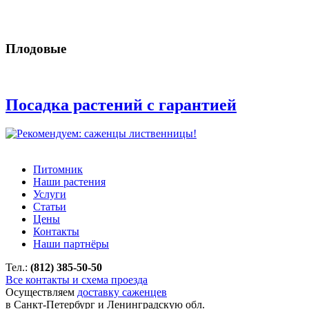
Плодовые
Посадка растений с гарантией
Питомник
Наши растения
Услуги
Статьи
Цены
Контакты
Наши партнёры
Тел.:
(812) 385-50-50
Все контакты и схема проезда
Осуществляем
доставку саженцев
в Санкт-Петербург и Ленинградскую обл.