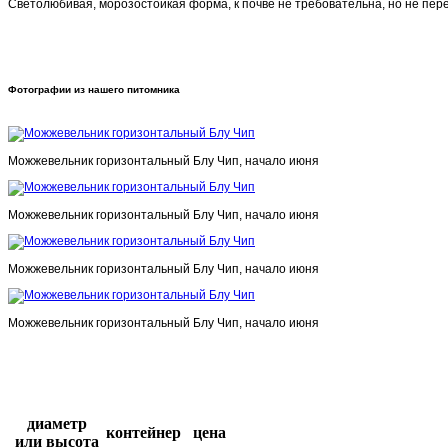
Светолюбивая, морозостойкая форма, к почве не требовательна, но не пере
Фотографии из нашего питомника
Можжевельник горизонтальный Блу Чип, начало июня
Можжевельник горизонтальный Блу Чип, начало июня
Можжевельник горизонтальный Блу Чип, начало июня
Можжевельник горизонтальный Блу Чип, начало июня
диаметр
контейнер
цена
или высота