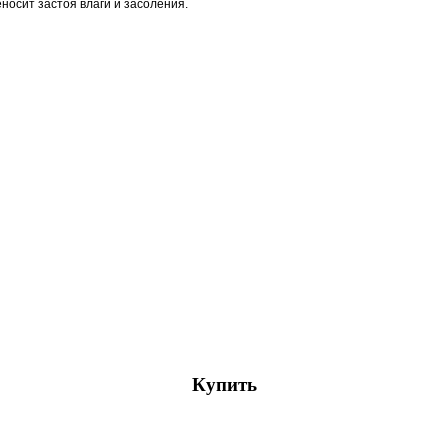
носит застоя влаги и засоления.
Купить