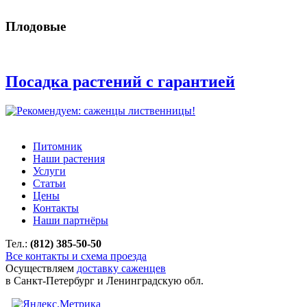
Плодовые
Посадка растений с гарантией
Питомник
Наши растения
Услуги
Статьи
Цены
Контакты
Наши партнёры
Тел.:
(812) 385-50-50
Все контакты и схема проезда
Осуществляем
доставку саженцев
в Санкт-Петербург и Ленинградскую обл.