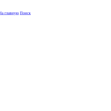
На главную
Поиск