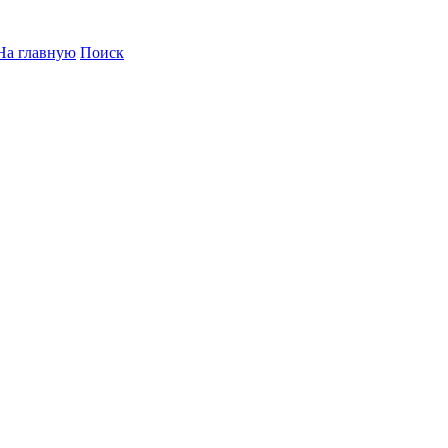
На главную
Поиск