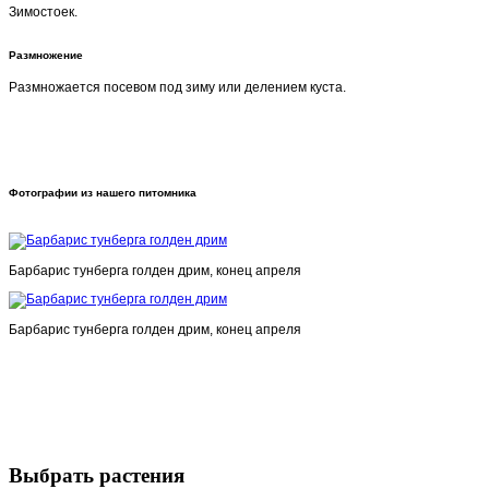
Зимостоек.
Размножение
Размножается посевом под зиму или делением куста.
Фотографии из нашего питомника
Барбарис тунберга голден дрим, конец апреля
Барбарис тунберга голден дрим, конец апреля
Выбрать растения