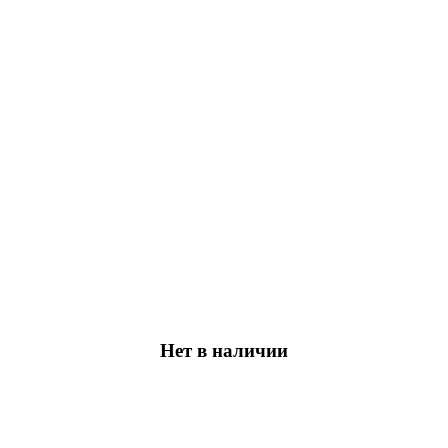
Нет в наличии