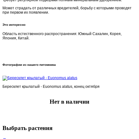
Может страдать от различных вредителей, борьбу с которыми проводят
при первом их появлении.
Это интересно
Область естественного распространения: Южный Сахалин, Корея,
Япония, Китай.
Фотографии из нашего питомника
Бересклет крылатый - Euonomus alatus, конец октября
Нет в наличии
Выбрать растения