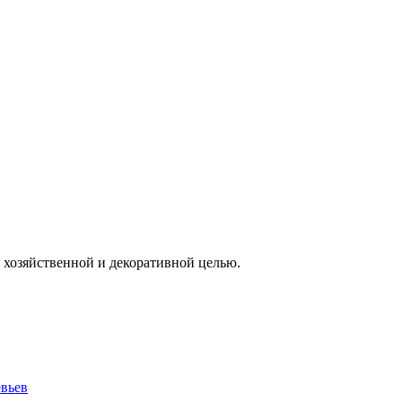
 хозяйственной и декоративной целью.
евьев