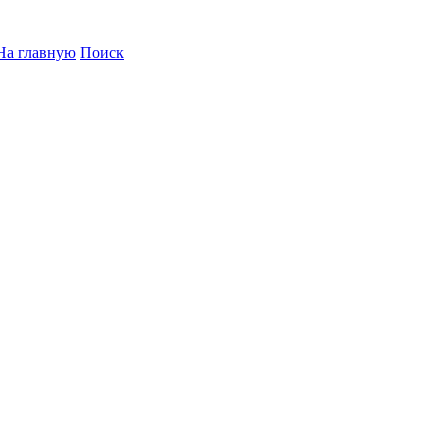
На главную
Поиск